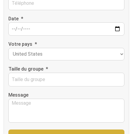
Date
*
Votre pays
*
Taille du groupe
*
Message