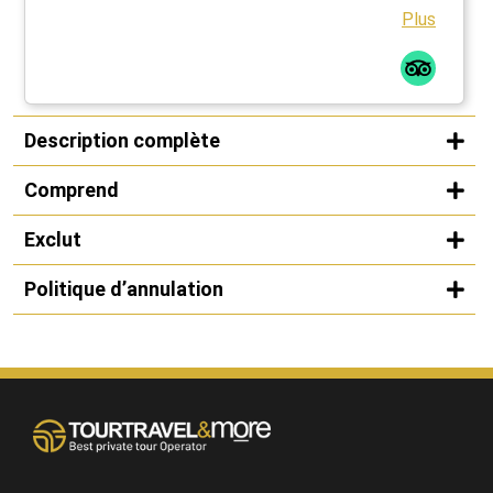
Plus
Description complète
Comprend
Exclut
Politique d’annulation