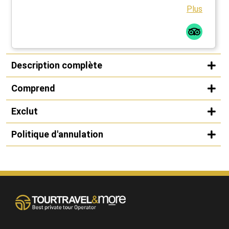
Plus
Description complète
Comprend
Exclut
Politique d'annulation