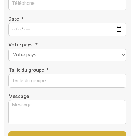
Date
*
Votre pays
*
Taille du groupe
*
Message