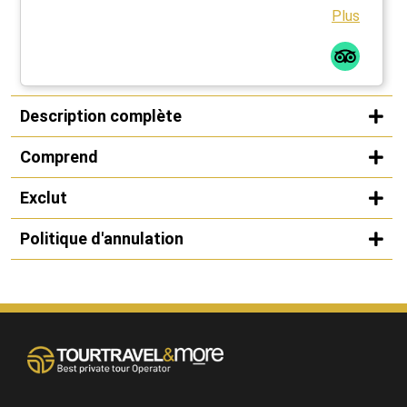
Plus
Description complète
Comprend
Exclut
Politique d'annulation