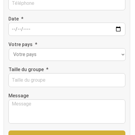
Date
*
Votre pays
*
Taille du groupe
*
Message