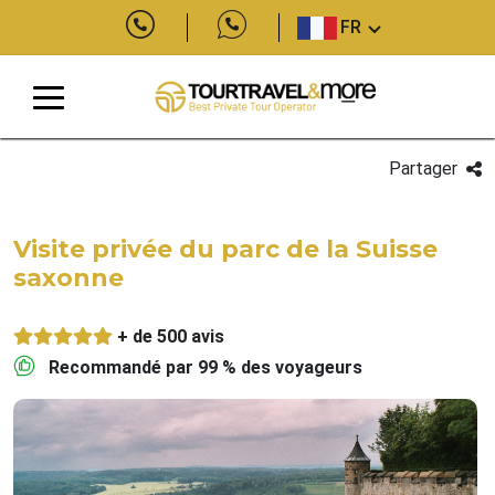
FR
Partager
Visite privée du parc de la Suisse
saxonne
+ de 500 avis
Recommandé par 99 % des voyageurs