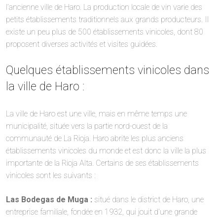
l’ancienne ville de Haro. La production locale de vin varie des
petits établissements traditionnels aux grands producteurs. Il
existe un peu plus de 500 établissements vinicoles, dont 80
proposent diverses activités et visites guidées.
Quelques établissements vinicoles dans
la ville de Haro :
La ville de Haro est une ville, mais en même temps une
municipalité, située vers la partie nord-ouest de la
communauté de La Rioja. Haro abrite les plus anciens
établissements vinicoles du monde et est donc la ville la plus
importante de la Rioja Alta. Certains de ses établissements
vinicoles sont les suivants :
Las Bodegas de Muga :
situé dans le district de Haro, une
entreprise familiale, fondée en 1932, qui jouit d’une grande