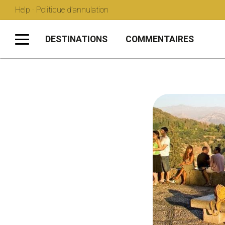
Help · Politique d’annulation
DESTINATIONS
COMMENTAIRES