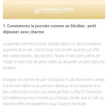
1. Commencez la journée comme un Sévillan : petit
déjeuner avec charme
La journée commence avec énergie dans l’un des plus beaux
quartiers de la ville : Santa Cruz. Cet ancien quartier juif offre
des ruelles étroites, des balcons fleuris et des coins pleins de
magie. Et bien sûr, de petits cafés où déguster un petit déjeuner
andalou.
Essayez une tartine de pain rustique à l’huile d’olive extra vierge,
à la tomate râpée ou au jambon ibérique, accompagnée d’un
bon café au lait ou d’un jus d’orange frais. Le Bar El Comercio
est célèbre pour ses churros au chocolat, tandis que le Café Ja
Abanilla offre une expérience plus locale et tranquille.