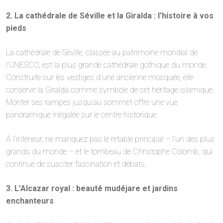
2. La cathédrale de Séville et la Giralda : l’histoire à vos
pieds
La cathédrale de Séville, classée au patrimoine mondial de
l’UNESCO, est la plus grande cathédrale gothique du monde.
Construite sur les vestiges d’une ancienne mosquée, elle
conserve la Giralda comme symbole de cet héritage islamique.
Monter ses rampes jusqu’au sommet offre une vue
panoramique inégalée sur le centre historique.
À l’intérieur, ne manquez pas le retable principal – l’un des plus
grands du monde – et le tombeau de Christophe Colomb, qui
continue de susciter fascination et débats.
3. L’Alcazar royal : beauté mudéjare et jardins
enchanteurs