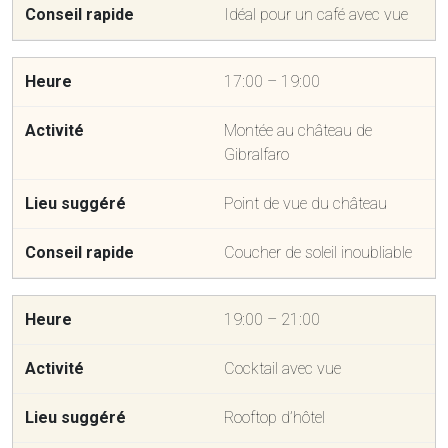
Idéal pour un café avec vue
17:00 – 19:00
Montée au château de
Gibralfaro
Point de vue du château
Coucher de soleil inoubliable
19:00 – 21:00
Cocktail avec vue
Rooftop d’hôtel