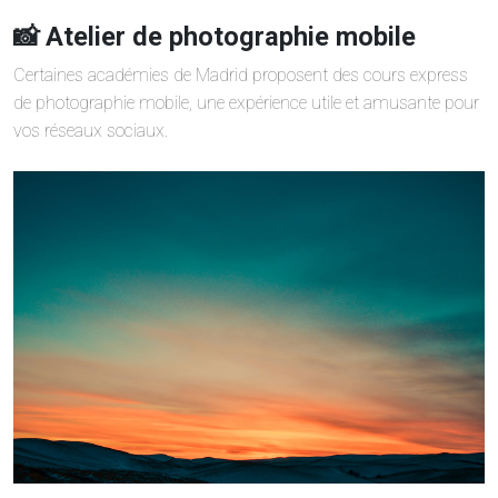
📸 Atelier de photographie mobile
Certaines académies de Madrid proposent des cours express
de photographie mobile, une expérience utile et amusante pour
vos réseaux sociaux.