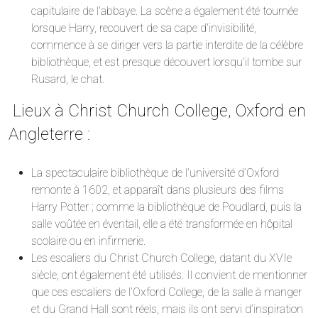
capitulaire de l’abbaye. La scène a également été tournée
lorsque Harry, recouvert de sa cape d’invisibilité,
commence à se diriger vers la partie interdite de la célèbre
bibliothèque, et est presque découvert lorsqu’il tombe sur
Rusard, le chat.
Lieux à Christ Church College, Oxford en
Angleterre :
La spectaculaire bibliothèque de l’université d’Oxford
remonte à 1602, et apparaît dans plusieurs des films
Harry Potter ; comme la bibliothèque de Poudlard, puis la
salle voûtée en éventail, elle a été transformée en hôpital
scolaire ou en infirmerie.
Les escaliers du Christ Church College, datant du XVIe
siècle, ont également été utilisés. Il convient de mentionner
que ces escaliers de l’Oxford College, de la salle à manger
et du Grand Hall sont réels, mais ils ont servi d’inspiration