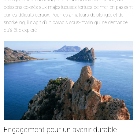
poissons colorés aux majestueuses tortues de mer, en passant
par les délicats coraux. Pour les amateurs de plongée et de
snorkeling, il s’agit d’un paradis sous-marin qui ne demande
qu’à être exploré.
Engagement pour un avenir durable