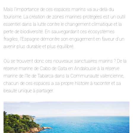
Mais l’importance de ces espaces marins va au-delà du
tourisme. La création de zones marines protégées est un outil
essentiel dans la lutte contre le changement climatique et la
perte de biodiversité. En sauvegardant ces écosystèmes
fragiles, l’Espagne démontre son engagement en faveur d’un
avenir plus durable et plus équilibré.
Où se trouvent donc ces nouveaux sanctuaires marins ? De la
réserve marine de Cabo de Gata en Andalousie à la réserve
marine de l’île de Tabarca dans la Communauté valencienne,
chacun de ces espaces a sa propre histoire à raconter et sa
beauté unique à partager.