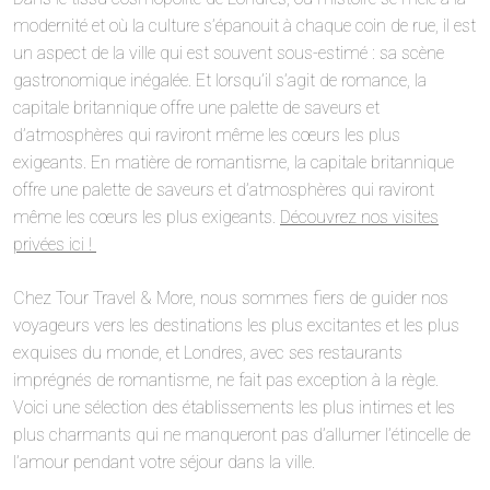
modernité et où la culture s’épanouit à chaque coin de rue, il est
un aspect de la ville qui est souvent sous-estimé : sa scène
gastronomique inégalée. Et lorsqu’il s’agit de romance, la
capitale britannique offre une palette de saveurs et
d’atmosphères qui raviront même les cœurs les plus
exigeants. En matière de romantisme, la capitale britannique
offre une palette de saveurs et d’atmosphères qui raviront
même les cœurs les plus exigeants.
Découvrez nos visites
privées ici !
Chez Tour Travel & More, nous sommes fiers de guider nos
voyageurs vers les destinations les plus excitantes et les plus
exquises du monde, et Londres, avec ses restaurants
imprégnés de romantisme, ne fait pas exception à la règle.
Voici une sélection des établissements les plus intimes et les
plus charmants qui ne manqueront pas d’allumer l’étincelle de
l’amour pendant votre séjour dans la ville.