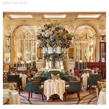
sous vos yeux.