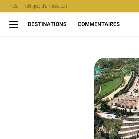
Help · Politique d’annulation
DESTINATIONS
COMMENTAIRES