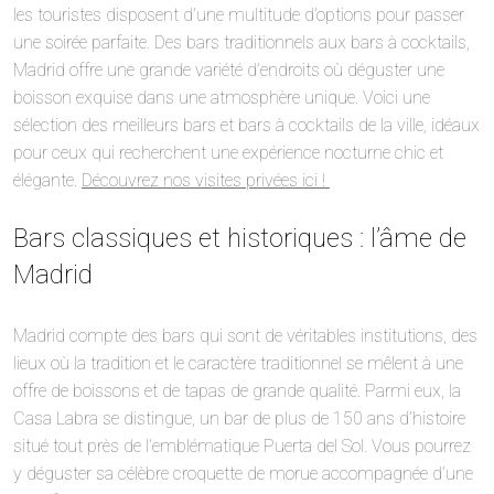
les touristes disposent d’une multitude d’options pour passer
une soirée parfaite. Des bars traditionnels aux bars à cocktails,
Madrid offre une grande variété d’endroits où déguster une
boisson exquise dans une atmosphère unique. Voici une
sélection des meilleurs bars et bars à cocktails de la ville, idéaux
pour ceux qui recherchent une expérience nocturne chic et
élégante.
Découvrez nos visites privées ici !
Bars classiques et historiques : l’âme de
Madrid
Madrid compte des bars qui sont de véritables institutions, des
lieux où la tradition et le caractère traditionnel se mêlent à une
offre de boissons et de tapas de grande qualité. Parmi eux, la
Casa Labra se distingue, un bar de plus de 150 ans d’histoire
situé tout près de l’emblématique Puerta del Sol. Vous pourrez
y déguster sa célèbre croquette de morue accompagnée d’une