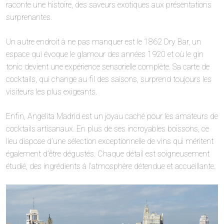
raconte une histoire, des saveurs exotiques aux présentations
surprenantes.
Un autre endroit à ne pas manquer est le 1862 Dry Bar, un
espace qui évoque le glamour des années 1920 et où le gin
tonic devient une expérience sensorielle complète. Sa carte de
cocktails, qui change au fil des saisons, surprend toujours les
visiteurs les plus exigeants.
Enfin, Angelita Madrid est un joyau caché pour les amateurs de
cocktails artisanaux. En plus de ses incroyables boissons, ce
lieu dispose d’une sélection exceptionnelle de vins qui méritent
également d’être dégustés. Chaque détail est soigneusement
étudié, des ingrédients à l’atmosphère détendue et accueillante.