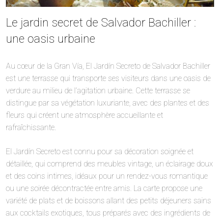
Le jardin secret de Salvador Bachiller :
une oasis urbaine
Au cœur de la Gran Vía, El Jardín Secreto de Salvador Bachiller
est une terrasse qui transporte ses visiteurs dans une oasis de
verdure au milieu de l’agitation urbaine. Cette terrasse se
distingue par sa végétation luxuriante, avec des plantes et des
fleurs qui créent une atmosphère accueillante et
rafraîchissante.
El Jardín Secreto est connu pour sa décoration soignée et
détaillée, qui comprend des meubles vintage, un éclairage doux
et des coins intimes, idéaux pour un rendez-vous romantique
ou une soirée décontractée entre amis. La carte propose une
variété de plats et de boissons allant des petits déjeuners sains
aux cocktails exotiques, tous préparés avec des ingrédients de