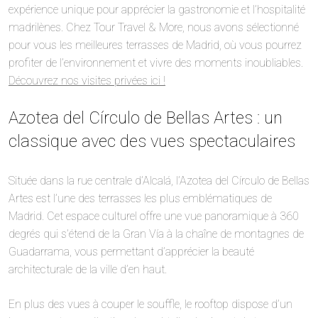
expérience unique pour apprécier la gastronomie et l’hospitalité
madrilènes. Chez Tour Travel & More, nous avons sélectionné
pour vous les meilleures terrasses de Madrid, où vous pourrez
profiter de l’environnement et vivre des moments inoubliables.
Découvrez nos visites privées ici !
Azotea del Círculo de Bellas Artes : un
classique avec des vues spectaculaires
Située dans la rue centrale d’Alcalá, l’Azotea del Círculo de Bellas
Artes est l’une des terrasses les plus emblématiques de
Madrid. Cet espace culturel offre une vue panoramique à 360
degrés qui s’étend de la Gran Vía à la chaîne de montagnes de
Guadarrama, vous permettant d’apprécier la beauté
architecturale de la ville d’en haut.
En plus des vues à couper le souffle, le rooftop dispose d’un