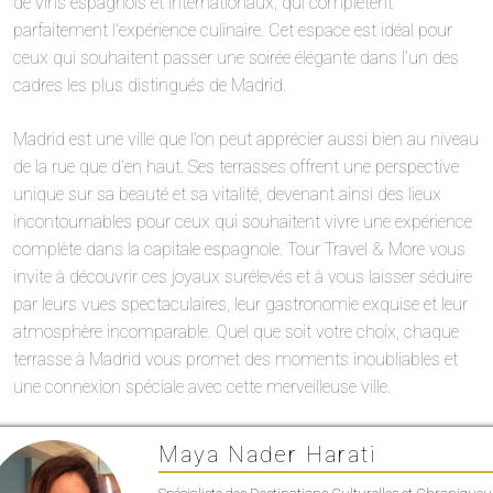
de vins espagnols et internationaux, qui complètent
parfaitement l’expérience culinaire. Cet espace est idéal pour
ceux qui souhaitent passer une soirée élégante dans l’un des
cadres les plus distingués de Madrid.
Madrid est une ville que l’on peut apprécier aussi bien au niveau
de la rue que d’en haut. Ses terrasses offrent une perspective
unique sur sa beauté et sa vitalité, devenant ainsi des lieux
incontournables pour ceux qui souhaitent vivre une expérience
complète dans la capitale espagnole. Tour Travel & More vous
invite à découvrir ces joyaux surélevés et à vous laisser séduire
par leurs vues spectaculaires, leur gastronomie exquise et leur
atmosphère incomparable. Quel que soit votre choix, chaque
terrasse à Madrid vous promet des moments inoubliables et
une connexion spéciale avec cette merveilleuse ville.
Maya Nader Harati