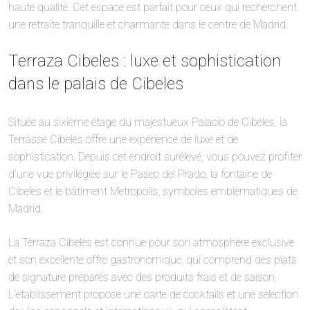
haute qualité. Cet espace est parfait pour ceux qui recherchent
une retraite tranquille et charmante dans le centre de Madrid.
Terraza Cibeles : luxe et sophistication
dans le palais de Cibeles
Située au sixième étage du majestueux Palacio de Cibeles, la
Terrasse Cibeles offre une expérience de luxe et de
sophistication. Depuis cet endroit surélevé, vous pouvez profiter
d’une vue privilégiée sur le Paseo del Prado, la fontaine de
Cibeles et le bâtiment Metropolis, symboles emblématiques de
Madrid.
La Terraza Cibeles est connue pour son atmosphère exclusive
et son excellente offre gastronomique, qui comprend des plats
de signature préparés avec des produits frais et de saison.
L’établissement propose une carte de cocktails et une sélection