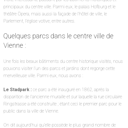
principaux du centre ville. Parmi eux, le palais Hofburg et le
théâtre Öpera, mais aussi la façade de l’hôtel de ville, le
Parlement, l’église votive, entre autres.
Quelques parcs dans le centre ville de
Vienne :
Une fois les beaux bâtiments du centre historique visités, nous
pouvons visiter l’un des parcs et jardins dont regorge cette
merveilleuse ville. Parmi eux, nous avons :
Le Stadpark :
ce parc a été inauguré en 1862, après la
disparition de l’ancienne muraille et sur laquelle la rue circulaire
Ringstrasse a été construite ; étant ceci le premier parc pour le
public dans la ville de Vienne.
On dit aujourd’hui qu’elle possède le plus grand nombre de