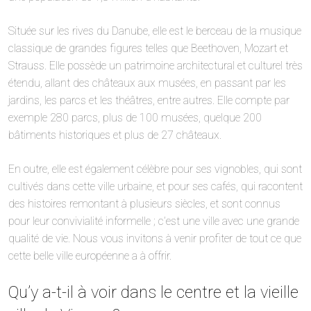
Située sur les rives du Danube, elle est le berceau de la musique
classique de grandes figures telles que Beethoven, Mozart et
Strauss. Elle possède un patrimoine architectural et culturel très
étendu, allant des châteaux aux musées, en passant par les
jardins, les parcs et les théâtres, entre autres. Elle compte par
exemple 280 parcs, plus de 100 musées, quelque 200
bâtiments historiques et plus de 27 châteaux.
En outre, elle est également célèbre pour ses vignobles, qui sont
cultivés dans cette ville urbaine, et pour ses cafés, qui racontent
des histoires remontant à plusieurs siècles, et sont connus
pour leur convivialité informelle ; c’est une ville avec une grande
qualité de vie. Nous vous invitons à venir profiter de tout ce que
cette belle ville européenne a à offrir.
Qu’y a-t-il à voir dans le centre et la vieille