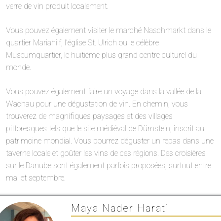
verre de vin produit localement.
Vous pouvez également visiter le marché Naschmarkt dans le
quartier Mariahilf, l’église St. Ulrich ou le célèbre
Museumquartier, le huitième plus grand centre culturel du
monde.
Vous pouvez également faire un voyage dans la vallée de la
Wachau pour une dégustation de vin. En chemin, vous
trouverez de magnifiques paysages et des villages
pittoresques tels que le site médiéval de Dürnstein, inscrit au
patrimoine mondial. Vous pourrez déguster un repas dans une
taverne locale et goûter les vins de ces régions. Des croisières
sur le Danube sont également parfois proposées, surtout entre
mai et septembre.
Maya Nader Harati