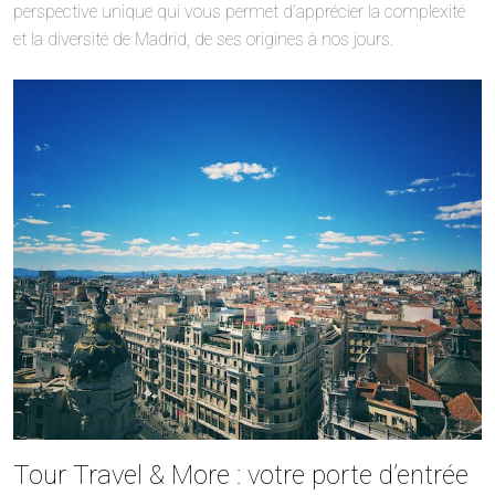
perspective unique qui vous permet d’apprécier la complexité
et la diversité de Madrid, de ses origines à nos jours.
Tour Travel & More : votre porte d’entrée