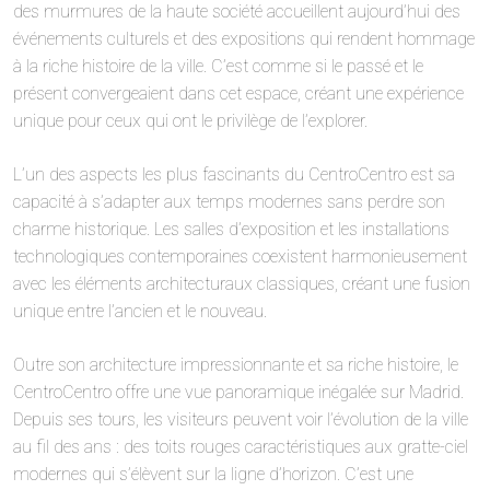
des murmures de la haute société accueillent aujourd’hui des
événements culturels et des expositions qui rendent hommage
à la riche histoire de la ville. C’est comme si le passé et le
présent convergeaient dans cet espace, créant une expérience
unique pour ceux qui ont le privilège de l’explorer.
L’un des aspects les plus fascinants du CentroCentro est sa
capacité à s’adapter aux temps modernes sans perdre son
charme historique. Les salles d’exposition et les installations
technologiques contemporaines coexistent harmonieusement
avec les éléments architecturaux classiques, créant une fusion
unique entre l’ancien et le nouveau.
Outre son architecture impressionnante et sa riche histoire, le
CentroCentro offre une vue panoramique inégalée sur Madrid.
Depuis ses tours, les visiteurs peuvent voir l’évolution de la ville
au fil des ans : des toits rouges caractéristiques aux gratte-ciel
modernes qui s’élèvent sur la ligne d’horizon. C’est une