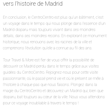
vers l’histoire de Madrid
En conclusion, le CentroCentro est plus qu’un bâtiment, c’est
un voyage dans le temps qui nous plonge dans l’essence d’un
Madrid disparu mais toujours vivant dans ses moindres
détails, dans ses moindres recoins. En explorant ce monument
historique, nous renouons avec les racines de la ville et
comprenons l’évolution qu’elle a connue au fil des ans.
Tour Travel & More est fier de vous offrir la possibilité de
découvrir ce Madrid perdu dans le temps grâce aux visites
guidées du CentroCentro. Rejoignez-nous pour cette visite
passionnante, où le passé prend vie et où le présent se mêle à
l’histoire à chaque pas que nous faisons. Plongez dans la
magie du CentroCentro et découvrez un Madrid qui, bien que
disparu, bat toujours au cœur de la ville. Nous vous attendons
pour ce voyage inoubliable à travers le temps !