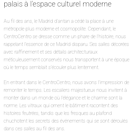
palais à l’espace culturel moderne
Au fil des ans, le Madrid d’antan a cédé la place à une
métropole plus moderne et cosmopolite. Cependant, le
CentroCentro se dresse comme un phare de l’histoire, nous
rappelant l’essence de ce Madrid disparu. Ses salles décorées
avec raffinement et ses détails architecturaux
méticuleusement conservés nous transportent à une époque
où le temps semblait s’écouler plus lentement.
En entrant dans le CentroCentro, nous avons l’impression de
remonter le temps. Les escaliers majestueux nous invitent à
monter dans un monde où l’élégance et le charme sont la
norme. Les vitraux qui ornent le bâtiment racontent des
histoires feutrées, tandis que les fresques au plafond
chuchotent les secrets des événements qui se sont déroulés
dans ces salles au fil des ans.