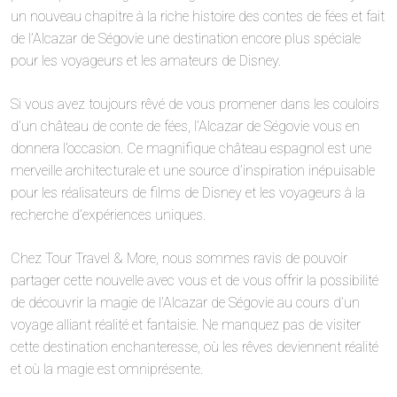
un nouveau chapitre à la riche histoire des contes de fées et fait
de l’Alcazar de Ségovie une destination encore plus spéciale
pour les voyageurs et les amateurs de Disney.
Si vous avez toujours rêvé de vous promener dans les couloirs
d’un château de conte de fées, l’Alcazar de Ségovie vous en
donnera l’occasion. Ce magnifique château espagnol est une
merveille architecturale et une source d’inspiration inépuisable
pour les réalisateurs de films de Disney et les voyageurs à la
recherche d’expériences uniques.
Chez Tour Travel & More, nous sommes ravis de pouvoir
partager cette nouvelle avec vous et de vous offrir la possibilité
de découvrir la magie de l’Alcazar de Ségovie au cours d’un
voyage alliant réalité et fantaisie. Ne manquez pas de visiter
cette destination enchanteresse, où les rêves deviennent réalité
et où la magie est omniprésente.