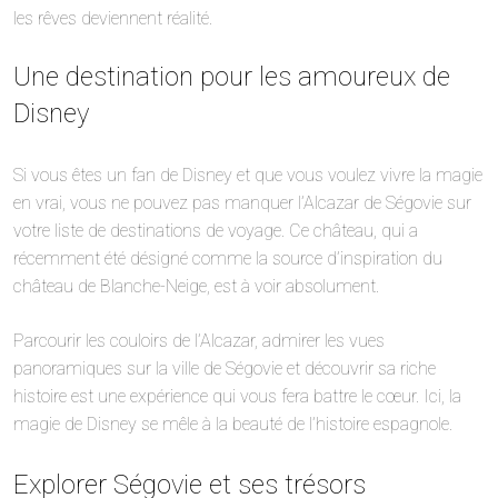
les rêves deviennent réalité.
Une destination pour les amoureux de
Disney
Si vous êtes un fan de Disney et que vous voulez vivre la magie
en vrai, vous ne pouvez pas manquer l’Alcazar de Ségovie sur
votre liste de destinations de voyage. Ce château, qui a
récemment été désigné comme la source d’inspiration du
château de Blanche-Neige, est à voir absolument.
Parcourir les couloirs de l’Alcazar, admirer les vues
panoramiques sur la ville de Ségovie et découvrir sa riche
histoire est une expérience qui vous fera battre le cœur. Ici, la
magie de Disney se mêle à la beauté de l’histoire espagnole.
Explorer Ségovie et ses trésors