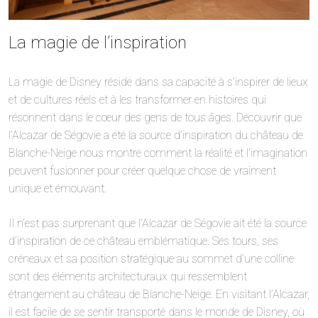
La magie de l’inspiration
La magie de Disney réside dans sa capacité à s’inspirer de lieux
et de cultures réels et à les transformer en histoires qui
résonnent dans le cœur des gens de tous âges. Découvrir que
l’Alcazar de Ségovie a été la source d’inspiration du château de
Blanche-Neige nous montre comment la réalité et l’imagination
peuvent fusionner pour créer quelque chose de vraiment
unique et émouvant.
Il n’est pas surprenant que l’Alcazar de Ségovie ait été la source
d’inspiration de ce château emblématique. Ses tours, ses
créneaux et sa position stratégique au sommet d’une colline
sont des éléments architecturaux qui ressemblent
étrangement au château de Blanche-Neige. En visitant l’Alcazar,
il est facile de se sentir transporté dans le monde de Disney, où