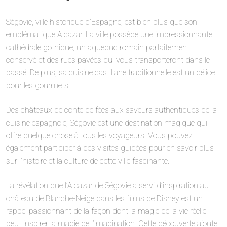
Ségovie, ville historique d’Espagne, est bien plus que son
emblématique Alcazar. La ville possède une impressionnante
cathédrale gothique, un aqueduc romain parfaitement
conservé et des rues pavées qui vous transporteront dans le
passé. De plus, sa cuisine castillane traditionnelle est un délice
pour les gourmets.
Des châteaux de conte de fées aux saveurs authentiques de la
cuisine espagnole, Ségovie est une destination magique qui
offre quelque chose à tous les voyageurs. Vous pouvez
également participer à des visites guidées pour en savoir plus
sur l’histoire et la culture de cette ville fascinante.
La révélation que l’Alcazar de Ségovie a servi d’inspiration au
château de Blanche-Neige dans les films de Disney est un
rappel passionnant de la façon dont la magie de la vie réelle
peut inspirer la magie de l’imagination. Cette découverte ajoute