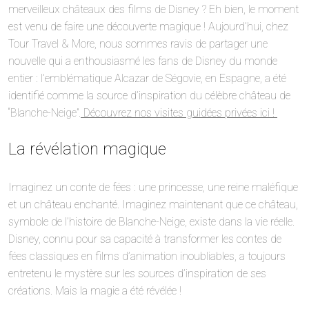
merveilleux châteaux des films de Disney ? Eh bien, le moment
est venu de faire une découverte magique ! Aujourd’hui, chez
Tour Travel & More, nous sommes ravis de partager une
nouvelle qui a enthousiasmé les fans de Disney du monde
entier : l’emblématique Alcazar de Ségovie, en Espagne, a été
identifié comme la source d’inspiration du célèbre château de
“Blanche-Neige”.
Découvrez nos visites guidées privées ici !
La révélation magique
Imaginez un conte de fées : une princesse, une reine maléfique
et un château enchanté. Imaginez maintenant que ce château,
symbole de l’histoire de Blanche-Neige, existe dans la vie réelle.
Disney, connu pour sa capacité à transformer les contes de
fées classiques en films d’animation inoubliables, a toujours
entretenu le mystère sur les sources d’inspiration de ses
créations. Mais la magie a été révélée !