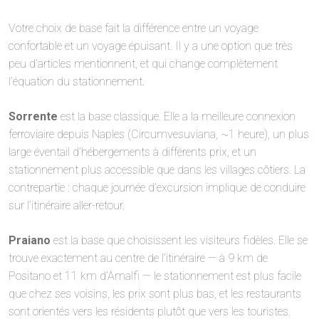
Votre choix de base fait la différence entre un voyage
confortable et un voyage épuisant. Il y a une option que très
peu d’articles mentionnent, et qui change complètement
l’équation du stationnement.
Sorrente
est la base classique. Elle a la meilleure connexion
ferroviaire depuis Naples (Circumvesuviana, ~1 heure), un plus
large éventail d’hébergements à différents prix, et un
stationnement plus accessible que dans les villages côtiers. La
contrepartie : chaque journée d’excursion implique de conduire
sur l’itinéraire aller-retour.
Praiano
est la base que choisissent les visiteurs fidèles. Elle se
trouve exactement au centre de l’itinéraire — à 9 km de
Positano et 11 km d’Amalfi — le stationnement est plus facile
que chez ses voisins, les prix sont plus bas, et les restaurants
sont orientés vers les résidents plutôt que vers les touristes.