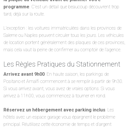
programme
. C’est un détail que beaucoup découvrent trop
tard, déjà sur la route.
L’exception : les voitures immatriculées dans les provinces de
Salerne ou Naples peuvent circuler tous les jours. Les véhicules
de location portent généralement des plaques de ces provinces,
mais cela vaut la peine de confirmer au comptoir de l’agence.
Les Règles Pratiques du Stationnement
Arrivez avant 9h00
. En haute saison, les parkings de
Positano et Amalfi commencent à se remplir à partir de 9h30.
Si vous arrivez avant, vous avez de vraies options. Si vous
arrivez à 11h00, vous commencez à tourner en rond.
Réservez un hébergement avec parking inclus
. Les
hôtels avec un espace garage vous épargnent le problème
principal. Réutilisez cette économie de temps et d’argent