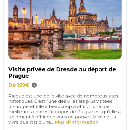
Visite privée de Dresde au départ de
Prague
De 159€
Prague est une belle ville avec de nombreux sites
historiques. C'est l'une des villes les plus visitées
d'Europe et elle a beaucoup à offrir. L'une des
meilleures choses à propos de Prague est qu'elle a
tellement à offrir que vous ne pouvez la voir et la
vivre que lors d'une...
Plus d'information