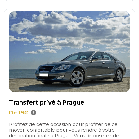
Transfert privé à Prague
De 19€
Profitez de cette occasion pour profiter de ce
moyen confortable pour vous rendre à votre
destination finale à Prague. Vous disposerez de