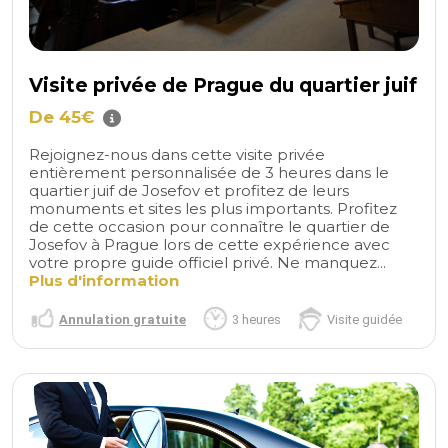
Visite privée de Prague du quartier juif
De 45€
Rejoignez-nous dans cette visite privée
entièrement personnalisée de 3 heures dans le
quartier juif de Josefov et profitez de leurs
monuments et sites les plus importants. Profitez
de cette occasion pour connaître le quartier de
Josefov à Prague lors de cette expérience avec
votre propre guide officiel privé. Ne manquez...
Plus d'information
Annulation gratuite
3 heures
Visite guidée