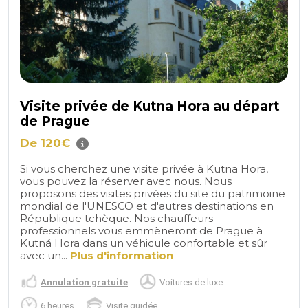
Visite privée de Kutna Hora au départ
de Prague
De 120€
Si vous cherchez une visite privée à Kutna Hora,
vous pouvez la réserver avec nous. Nous
proposons des visites privées du site du patrimoine
mondial de l'UNESCO et d'autres destinations en
République tchèque. Nos chauffeurs
professionnels vous emmèneront de Prague à
Kutná Hora dans un véhicule confortable et sûr
avec un...
Plus d'information
Annulation gratuite
Voitures de luxe
6 heures
Visite guidée