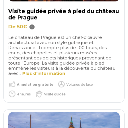
Visite guidée privée à pied du château
de Prague
De 50€
Le château de Prague est un chef-d'œuvre
architectural avec son style gothique et
Renaissance. Il compte plus de 100 tours, des
cours, des chapelles et plusieurs musées
présentant des objets historiques provenant de
toute l'Europe. La visite guidée privée à pied
emmène les visiteurs à la découverte du château
avec...
Plus d'information
Annulation gratuite
Voitures de luxe
4 heures
Visite guidée