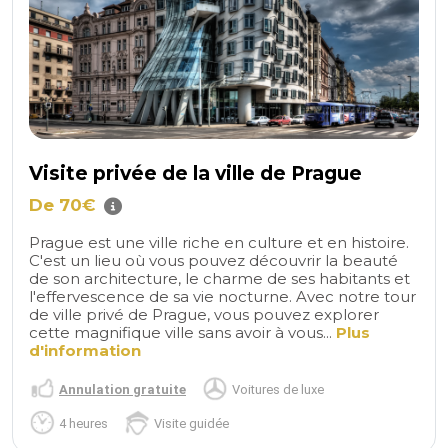
Visite privée de la ville de Prague
De 70€
Prague est une ville riche en culture et en histoire.
C'est un lieu où vous pouvez découvrir la beauté
de son architecture, le charme de ses habitants et
l'effervescence de sa vie nocturne. Avec notre tour
de ville privé de Prague, vous pouvez explorer
cette magnifique ville sans avoir à vous...
Plus
d'information
Annulation gratuite
Voitures de luxe
4 heures
Visite guidée