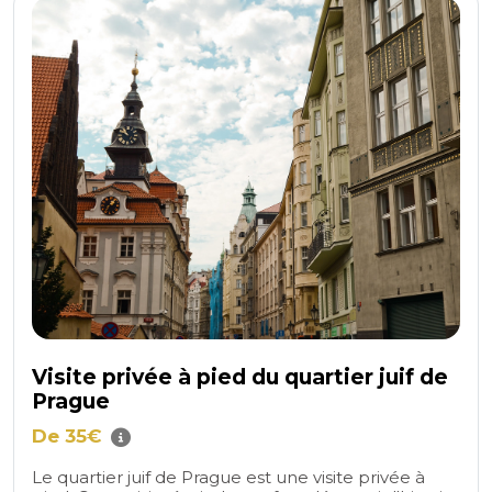
Visite privée à pied du quartier juif de
Prague
De 35€
Le quartier juif de Prague est une visite privée à