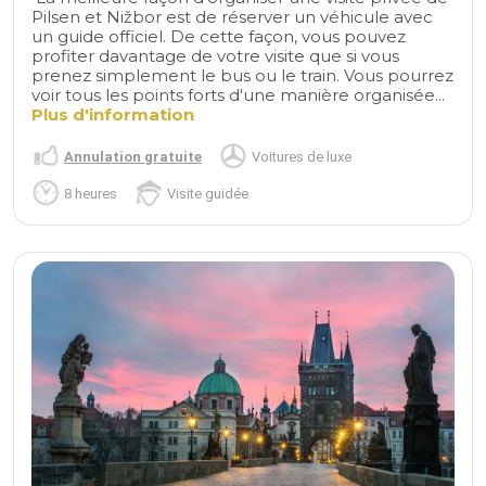
Pilsen et Nižbor est de réserver un véhicule avec
un guide officiel. De cette façon, vous pouvez
profiter davantage de votre visite que si vous
prenez simplement le bus ou le train. Vous pourrez
voir tous les points forts d'une manière organisée...
Plus d'information
Annulation gratuite
Voitures de luxe
8 heures
Visite guidée