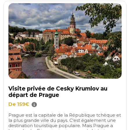
Visite privée de Cesky Krumlov au
départ de Prague
De 159€
Prague est la capitale de la République tchèque et
la plus grande ville du pays. C'est également une
destination touristique populaire. Mais Prague a