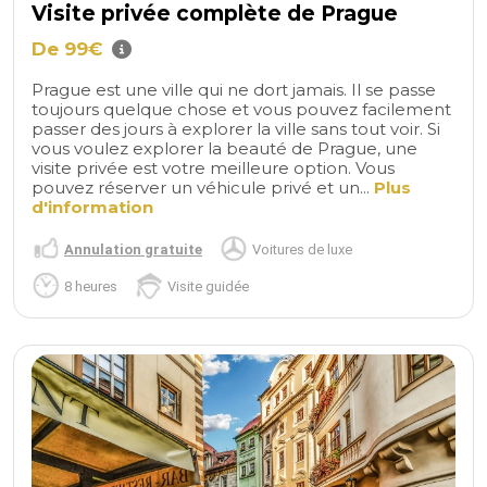
Visite privée complète de Prague
De 99€
Prague est une ville qui ne dort jamais. Il se passe
toujours quelque chose et vous pouvez facilement
passer des jours à explorer la ville sans tout voir. Si
vous voulez explorer la beauté de Prague, une
visite privée est votre meilleure option. Vous
pouvez réserver un véhicule privé et un...
Plus
d'information
Annulation gratuite
Voitures de luxe
8 heures
Visite guidée