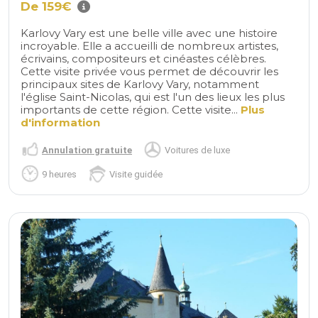
De 159€
Karlovy Vary est une belle ville avec une histoire
incroyable. Elle a accueilli de nombreux artistes,
écrivains, compositeurs et cinéastes célèbres.
Cette visite privée vous permet de découvrir les
principaux sites de Karlovy Vary, notamment
l'église Saint-Nicolas, qui est l'un des lieux les plus
importants de cette région. Cette visite...
Plus
d'information
Annulation gratuite
Voitures de luxe
9 heures
Visite guidée