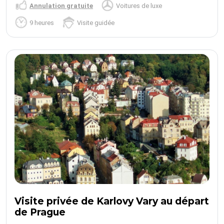
Annulation gratuite
Voitures de luxe
9 heures
Visite guidée
Visite privée de Karlovy Vary au départ
de Prague