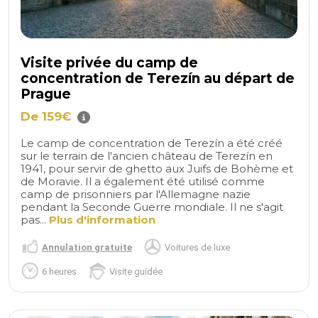
Visite privée du camp de
concentration de Terezín au départ de
Prague
De 159€
Le camp de concentration de Terezín a été créé
sur le terrain de l'ancien château de Terezín en
1941, pour servir de ghetto aux Juifs de Bohème et
de Moravie. Il a également été utilisé comme
camp de prisonniers par l'Allemagne nazie
pendant la Seconde Guerre mondiale. Il ne s'agit
pas...
Plus d'information
Annulation gratuite
Voitures de luxe
6 heures
Visite guidée