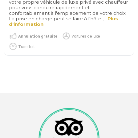
votre propre véhicule de luxe privé avec chauffeur
pour vous conduire rapidement et
confortablement à l'emplacement de votre choix.
La prise en charge peut se faire à l'hôtel,...
Plus
d'information
Annulation gratuite
Voitures de luxe
Transfert