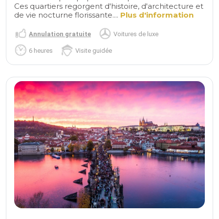
Ces quartiers regorgent d'histoire, d'architecture et
de vie nocturne florissante....
Plus d'information
Annulation gratuite
Voitures de luxe
6 heures
Visite guidée