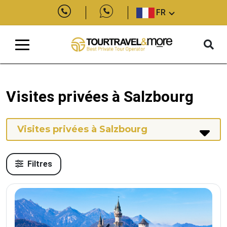
FR
Visites privées à Salzbourg
Visites privées à Salzbourg
Filtres