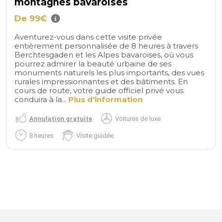
montagnes bavaroises
De 99€
Aventurez-vous dans cette visite privée
entièrement personnalisée de 8 heures à travers
Berchtesgaden et les Alpes bavaroises, où vous
pourrez admirer la beauté urbaine de ses
monuments naturels les plus importants, des vues
rurales impressionnantes et des bâtiments. En
cours de route, votre guide officiel privé vous
conduira à la...
Plus d'information
Annulation gratuite
Voitures de luxe
8 heures
Visite guidée