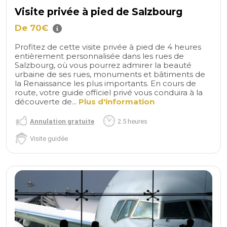
Visite privée à pied de Salzbourg
De 70€
Profitez de cette visite privée à pied de 4 heures
entièrement personnalisée dans les rues de
Salzbourg, où vous pourrez admirer la beauté
urbaine de ses rues, monuments et bâtiments de
la Renaissance les plus importants. En cours de
route, votre guide officiel privé vous conduira à la
découverte de...
Plus d'information
Annulation gratuite
2.5 heures
Visite guidée