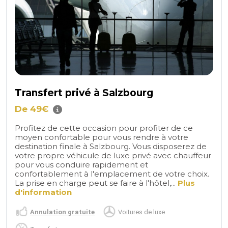
Transfert privé à Salzbourg
De 49€
Profitez de cette occasion pour profiter de ce
moyen confortable pour vous rendre à votre
destination finale à Salzbourg. Vous disposerez de
votre propre véhicule de luxe privé avec chauffeur
pour vous conduire rapidement et
confortablement à l'emplacement de votre choix.
La prise en charge peut se faire à l'hôtel,...
Plus
d'information
Annulation gratuite
Voitures de luxe