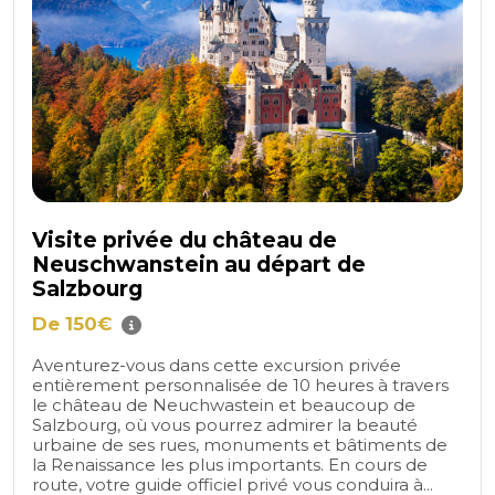
Visite privée du château de
Neuschwanstein au départ de
Salzbourg
De 150€
Aventurez-vous dans cette excursion privée
entièrement personnalisée de 10 heures à travers
le château de Neuchwastein et beaucoup de
Salzbourg, où vous pourrez admirer la beauté
urbaine de ses rues, monuments et bâtiments de
la Renaissance les plus importants. En cours de
route, votre guide officiel privé vous conduira à...