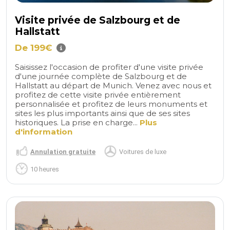
Visite privée de Salzbourg et de
Hallstatt
De 199€
Saisissez l'occasion de profiter d'une visite privée
d'une journée complète de Salzbourg et de
Hallstatt au départ de Munich. Venez avec nous et
profitez de cette visite privée entièrement
personnalisée et profitez de leurs monuments et
sites les plus importants ainsi que de ses sites
historiques. La prise en charge...
Plus
d'information
Annulation gratuite
Voitures de luxe
10 heures