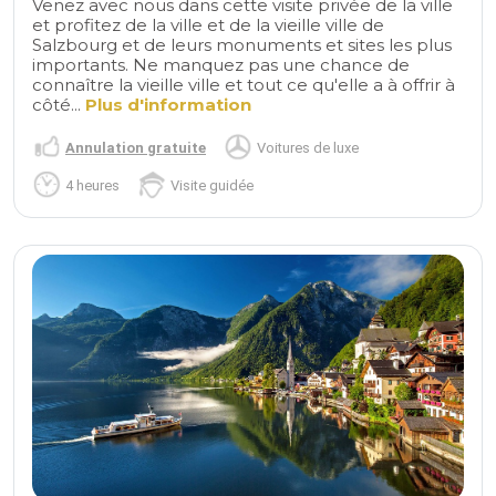
Venez avec nous dans cette visite privée de la ville
et profitez de la ville et de la vieille ville de
Salzbourg et de leurs monuments et sites les plus
importants. Ne manquez pas une chance de
connaître la vieille ville et tout ce qu'elle a à offrir à
côté...
Plus d'information
Annulation gratuite
Voitures de luxe
4 heures
Visite guidée