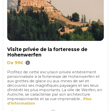
Visite privée de la forteresse de
Hohenwerfen
De 99€
Profitez de cette excursion privée entièrement
personnalisée à la forteresse de Hohenwerfen et
aux grottes de glace ou aux mines de sel et
découvrez ses magnifiques paysages et ses lieux
d'intérêt les plus importants. La ville de Werfen, en
Autriche, se caractérise par son architecture
impressionnante et sa vue imprenable...
Plus
d'information