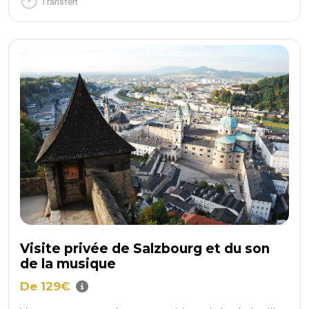
Transfert
Visite privée de Salzbourg et du son
de la musique
De 129€