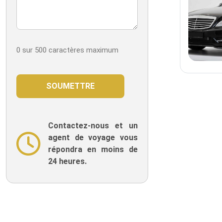
0 sur 500 caractères maximum
Contactez-nous et un
agent de voyage vous
répondra en moins de
24 heures.