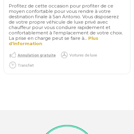
Profitez de cette occasion pour profiter de ce
moyen confortable pour vous rendre à votre
destination finale à San Antonio. Vous disposerez
de votre propre véhicule de luxe privé avec
chauffeur pour vous conduire rapidement et
confortablement à l'emplacement de votre choix.
La prise en charge peut se faire à...
Plus
d'information
Annulation gratuite
Voitures de luxe
Transfert