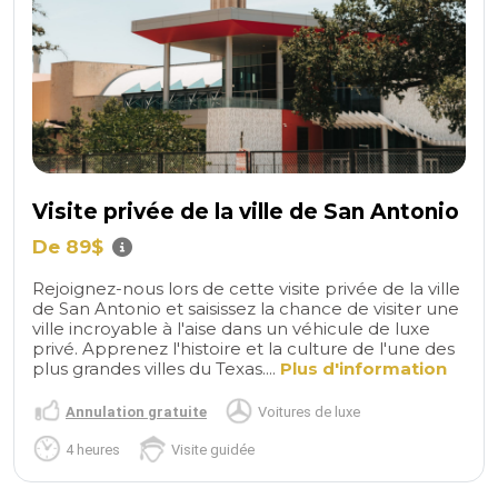
Visite privée de la ville de San Antonio
De 89$
Rejoignez-nous lors de cette visite privée de la ville
de San Antonio et saisissez la chance de visiter une
ville incroyable à l'aise dans un véhicule de luxe
privé. Apprenez l'histoire et la culture de l'une des
plus grandes villes du Texas....
Plus d'information
Annulation gratuite
Voitures de luxe
4 heures
Visite guidée