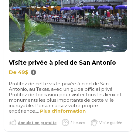
Visite privée à pied de San Antonio
De 49$
Profitez de cette visite privée à pied de San
Antonio, au Texas, avec un guide officiel privé.
Profitez de l'occasion pour visiter tous les lieux et
monuments les plus importants de cette ville
incroyable. Personnalisez votre propre
expérience....
Plus d'information
Annulation gratuite
3 heures
Visite guidée