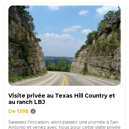
Visite privée au Texas Hill Country et
au ranch LBJ
De 139$
Saisissez l'occasion, alors passez une journée à San
Antonio et venez avec nous pour cette visite privée