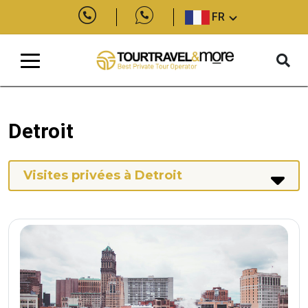
FR
Detroit
Visites privées à Detroit