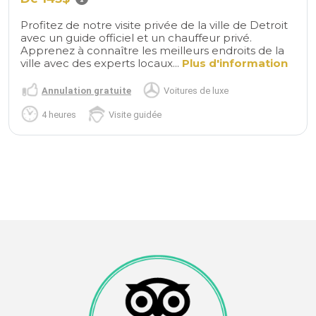
Profitez de notre visite privée de la ville de Detroit
avec un guide officiel et un chauffeur privé.
Apprenez à connaître les meilleurs endroits de la
ville avec des experts locaux...
Plus d'information
Annulation gratuite
Voitures de luxe
4 heures
Visite guidée