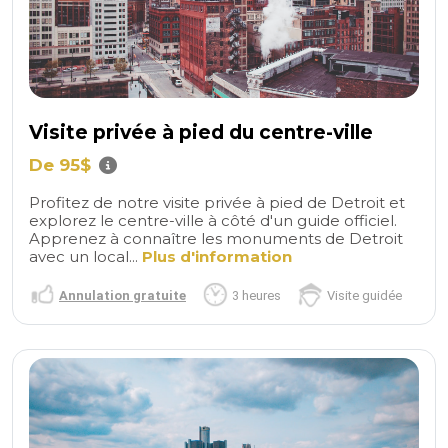
Visite privée à pied du centre-ville
De 95$
Profitez de notre visite privée à pied de Detroit et
explorez le centre-ville à côté d'un guide officiel.
Apprenez à connaître les monuments de Detroit
avec un local...
Plus d'information
Annulation gratuite
3 heures
Visite guidée