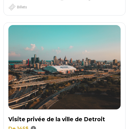
Billets
Visite privée de la ville de Detroit
De 145$