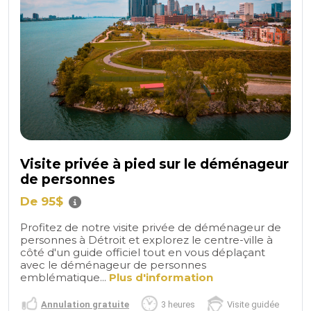
Visite privée à pied sur le déménageur
de personnes
De 95$
Profitez de notre visite privée de déménageur de
personnes à Détroit et explorez le centre-ville à
côté d'un guide officiel tout en vous déplaçant
avec le déménageur de personnes
emblématique...
Plus d'information
Annulation gratuite
3 heures
Visite guidée