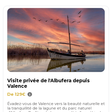
Visite privée de l'Albufera depuis
Valence
De 129€
Évadez-vous de Valence vers la beauté naturelle et
la tranquillité de la lagune et du parc naturel