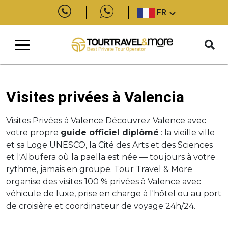
FR
Visites privées à Valencia
Visites Privées à Valence Découvrez Valence avec
votre propre
guide officiel diplômé
: la vieille ville
et sa Loge UNESCO, la Cité des Arts et des Sciences
et l'Albufera où la paella est née — toujours à votre
rythme, jamais en groupe. Tour Travel & More
organise des visites 100 % privées à Valence avec
véhicule de luxe, prise en charge à l'hôtel ou au port
de croisière et coordinateur de voyage 24h/24.