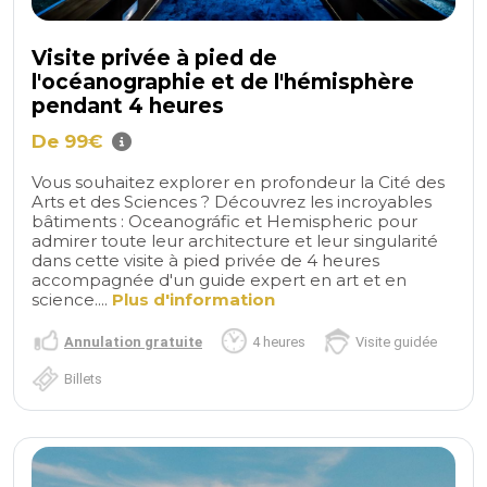
Visite privée à pied de
l'océanographie et de l'hémisphère
pendant 4 heures
De 99€
Vous souhaitez explorer en profondeur la Cité des
Arts et des Sciences ? Découvrez les incroyables
bâtiments : Oceanográfic et Hemispheric pour
admirer toute leur architecture et leur singularité
dans cette visite à pied privée de 4 heures
accompagnée d'un guide expert en art et en
science....
Plus d'information
Annulation gratuite
4 heures
Visite guidée
Billets