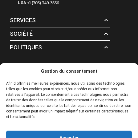
USA
SERVICES
SOCIÉTÉ
POLITIQUES
© 2026 Tour Travel & More. Tous droits réservés.
Gestion du consentement
Afin d'offrir les meilleures expériences, nous utilisons des technologies
telles que les cookies pour stocker et/ou accéder aux informations
relatives à l'appareil. Le consentement à ces technologies nous permettra
de traiter des données telles que le comportement de navigation ou les
identifiants uniques sur ce site. Le fait de ne pas consentir ou de retirer son
consentement peut avoir un impact négatif sur certaines caractéristiques
et fonctionnalités.
Accepter