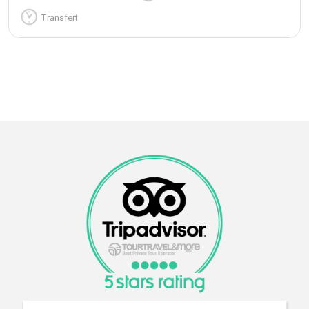
Transfert