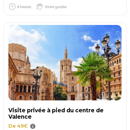
8 heures
Visite guidée
Visite privée à pied du centre de
Valence
De 49€