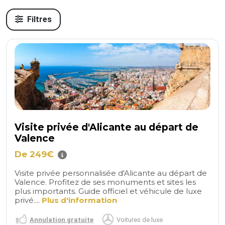
Filtres
Visite privée d'Alicante au départ de
Valence
De 249€
Visite privée personnalisée d'Alicante au départ de
Valence. Profitez de ses monuments et sites les
plus importants. Guide officiel et véhicule de luxe
privé....
Plus d'information
Annulation gratuite
Voitures de luxe