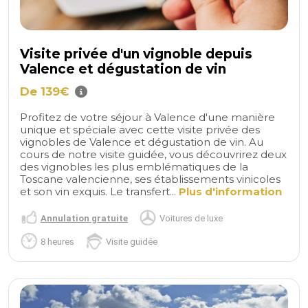
Visite privée d'un vignoble depuis
Valence et dégustation de vin
De 139€
Profitez de votre séjour à Valence d'une manière
unique et spéciale avec cette visite privée des
vignobles de Valence et dégustation de vin. Au
cours de notre visite guidée, vous découvrirez deux
des vignobles les plus emblématiques de la
Toscane valencienne, ses établissements vinicoles
et son vin exquis. Le transfert...
Plus d'information
Annulation gratuite
Voitures de luxe
8 heures
Visite guidée