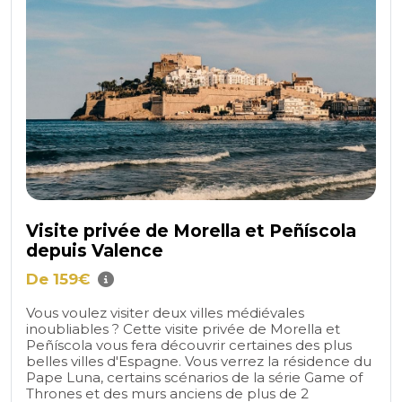
Visite privée de Morella et Peñíscola
depuis Valence
De 159€
Vous voulez visiter deux villes médiévales
inoubliables ? Cette visite privée de Morella et
Peñíscola vous fera découvrir certaines des plus
belles villes d'Espagne. Vous verrez la résidence du
Pape Luna, certains scénarios de la série Game of
Thrones et des murs anciens de plus de 2