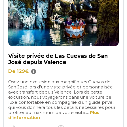
Visite privée de Las Cuevas de San
José depuis Valence
De 129€
Osez une excursion aux magnifiques Cuevas de
San José lors d'une visite privée et personnalisée
avec transfert depuis Valence. Lors de cette
excursion, nous voyagerons dans une voiture de
luxe confortable en compagnie d'un guide privé,
qui vous donnera tous les détails nécessaires pour
profiter au maximum de votre visite....
Plus
d'information