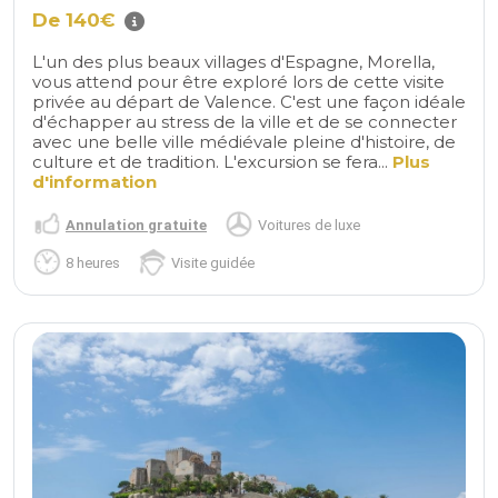
De 140€
L'un des plus beaux villages d'Espagne, Morella,
vous attend pour être exploré lors de cette visite
privée au départ de Valence. C'est une façon idéale
d'échapper au stress de la ville et de se connecter
avec une belle ville médiévale pleine d'histoire, de
culture et de tradition. L'excursion se fera...
Plus
d'information
Annulation gratuite
Voitures de luxe
8 heures
Visite guidée