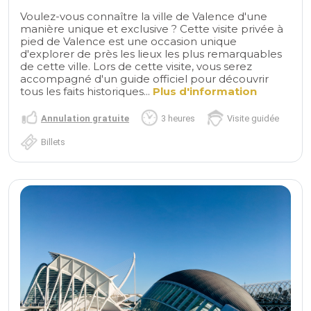
Voulez-vous connaître la ville de Valence d'une
manière unique et exclusive ? Cette visite privée à
pied de Valence est une occasion unique
d'explorer de près les lieux les plus remarquables
de cette ville. Lors de cette visite, vous serez
accompagné d'un guide officiel pour découvrir
tous les faits historiques...
Plus d'information
Annulation gratuite
3 heures
Visite guidée
Billets