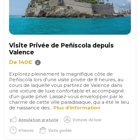
Visite Privée de Peñíscola depuis
Valence
De 140€
Explorez pleinement la magnifique côte de
Peñíscola lors d'une visite privée de 8 heures, au
cours de laquelle vous partirez de Valence dans
une voiture de luxe confortable et accompagné
d'un guide privé. Laissez-vous envelopper par le
charme de cette ville paradisiaque, qui a été le lieu
de naissance des...
Plus d'information
Annulation gratuite
Voitures de luxe
8 heures
Visite guidée