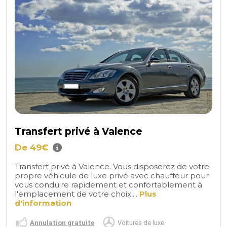
Transfert privé à Valence
De 49€
Transfert privé à Valence. Vous disposerez de votre
propre véhicule de luxe privé avec chauffeur pour
vous conduire rapidement et confortablement à
l'emplacement de votre choix....
Plus
d'information
Annulation gratuite
Voitures de luxe