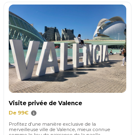
Visite privée de Valence
De 99€
Profitez d'une manière exclusive de la
merveilleuse ville de Valence, mieux connue
comme le lieu de naissance de la paella