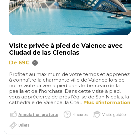
Visite privée à pied de Valence avec
Ciudad de las Ciencias
De 69€
Profitez au maximum de votre temps et apprenez
à connaître la charmante ville de Valence lors de
notre visite privée à pied dans le berceau de la
paella et de l'horchata. Dans cette visite à pied,
vous apprécierez de près l'église de San Nicolas, la
cathédrale de Valence, la Cité...
Plus d'information
Annulation gratuite
4 heures
Visite guidée
Billets