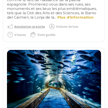
espagnole. Promenez-vous dans ses rues, ses
monuments et ses lieux les plus emblématiques,
tels que la Cité des Arts et des Sciences, le Barrio
del Carmen, la Lonja de la...
Plus d'information
Annulation gratuite
Voitures de luxe
4 heures
Visite guidée