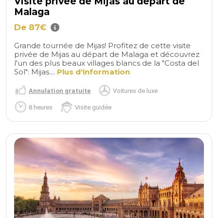
Visite privée de Mijas au départ de
Malaga
De 87€
Grande tournée de Mijas! Profitez de cette visite
privée de Mijas au départ de Malaga et découvrez
l'un des plus beaux villages blancs de la "Costa del
Sol": Mijas....
Plus d'information
Annulation gratuite
Voitures de luxe
8 heures
Visite guidée