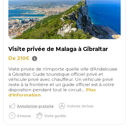
Visite privée de Malaga à Gibraltar
De 210€
Visite privée de n'importe quelle ville d'Andalousie
à Gibraltar. Guide touristique officiel privé et
véhicule privé avec chauffeur. Un véhicule privé
reste à la frontière et un guide officiel est à votre
disposition pendant tout le circuit....
Plus
d'information
Annulation gratuite
Voitures de luxe
8 heures
Visite guidée