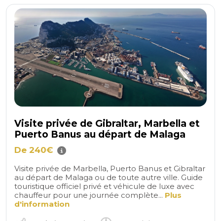
Visite privée de Gibraltar, Marbella et
Puerto Banus au départ de Malaga
De 240€
Visite privée de Marbella, Puerto Banus et Gibraltar
au départ de Malaga ou de toute autre ville. Guide
touristique officiel privé et véhicule de luxe avec
chauffeur pour une journée complète...
Plus
d'information