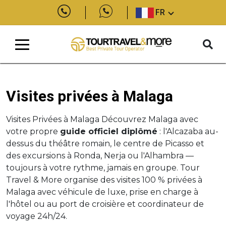
FR
Visites privées à Malaga
Visites Privées à Malaga Découvrez Malaga avec
votre propre
guide officiel diplômé
: l'Alcazaba au-
dessus du théâtre romain, le centre de Picasso et
des excursions à Ronda, Nerja ou l'Alhambra —
toujours à votre rythme, jamais en groupe. Tour
Travel & More organise des visites 100 % privées à
Malaga avec véhicule de luxe, prise en charge à
l'hôtel ou au port de croisière et coordinateur de
voyage 24h/24.