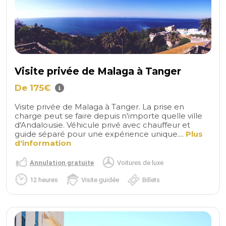
Visite privée de Malaga à Tanger
De 175€
Visite privée de Malaga à Tanger. La prise en
charge peut se faire depuis n'importe quelle ville
d'Andalousie. Véhicule privé avec chauffeur et
guide séparé pour une expérience unique....
Plus
d'information
Annulation gratuite
Voitures de luxe
12 heures
Visite guidée
Billets