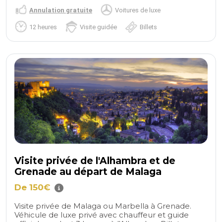
Annulation gratuite
Voitures de luxe
12 heures
Visite guidée
Billets
Visite privée de l'Alhambra et de
Grenade au départ de Malaga
De 150€
Visite privée de Malaga ou Marbella à Grenade.
Véhicule de luxe privé avec chauffeur et guide