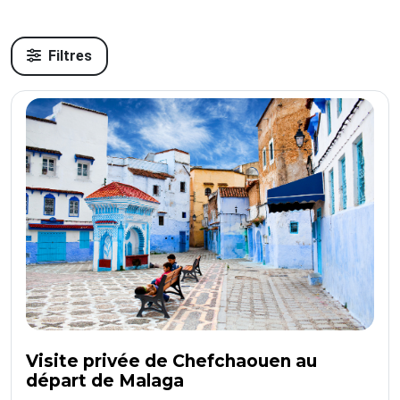
Filtres
Visite privée de Chefchaouen au
départ de Malaga