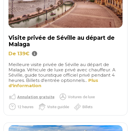
Visite privée de Séville au départ de
Malaga
De 139€
Meilleure visite privée de Séville au départ de
Malaga. Véhicule de luxe privé avec chauffeur. A
Séville, guide touristique officiel privé pendant 4
heures. Billets d'entrée optionnels...
Plus
d'information
Annulation gratuite
Voitures de luxe
12 heures
Visite guidée
Billets