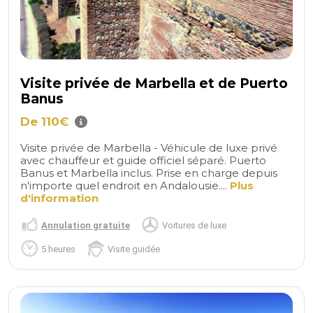
Visite privée de Marbella et de Puerto
Banus
De 110€
Visite privée de Marbella - Véhicule de luxe privé
avec chauffeur et guide officiel séparé. Puerto
Banus et Marbella inclus. Prise en charge depuis
n'importe quel endroit en Andalousie....
Plus
d'information
Annulation gratuite
Voitures de luxe
5 heures
Visite guidée