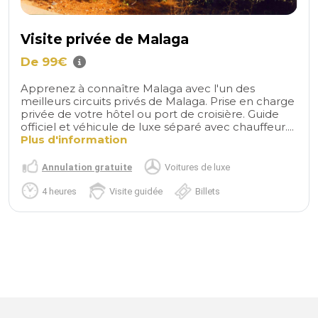
Visite privée de Malaga
De 99€
Apprenez à connaître Malaga avec l'un des
meilleurs circuits privés de Malaga. Prise en charge
privée de votre hôtel ou port de croisière. Guide
officiel et véhicule de luxe séparé avec chauffeur....
Plus d'information
Annulation gratuite
Voitures de luxe
4 heures
Visite guidée
Billets