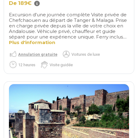
De 189€
Excursion d'une journée complète Visite privée de
Chefchaouen au départ de Tanger & Malaga. Prise
en charge privée depuis la ville de votre choix en
Andalousie. Véhicule privé, chauffeur et guide
séparé pour une expérience unique. Ferry inclus....
Plus d'information
Annulation gratuite
Voitures de luxe
12 heures
Visite guidée