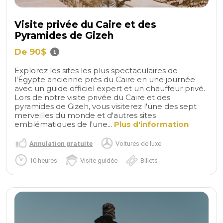
Visite privée du Caire et des
Pyramides de Gizeh
De 90$
Explorez les sites les plus spectaculaires de
l'Égypte ancienne près du Caire en une journée
avec un guide officiel expert et un chauffeur privé.
Lors de notre visite privée du Caire et des
pyramides de Gizeh, vous visiterez l'une des sept
merveilles du monde et d'autres sites
emblématiques de l'une...
Plus d'information
Annulation gratuite
Voitures de luxe
10 heures
Visite guidée
Billets