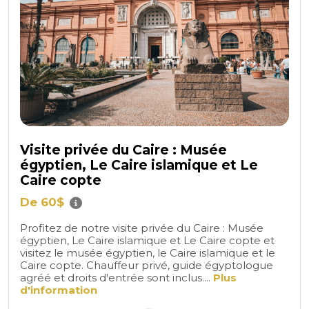
Visite privée du Caire : Musée
égyptien, Le Caire islamique et Le
Caire copte
De 60$
Profitez de notre visite privée du Caire : Musée
égyptien, Le Caire islamique et Le Caire copte et
visitez le musée égyptien, le Caire islamique et le
Caire copte. Chauffeur privé, guide égyptologue
agréé et droits d'entrée sont inclus....
Plus
d'information