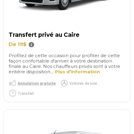
Transfert privé au Caire
De 19$
Profitez de cette occasion pour profiter de cette
façon confortable d'arriver à votre destination
finale au Caire. Nos chauffeurs privés sont à votre
entière disposition....
Plus d'information
Annulation gratuite
Voitures de luxe
Transfert