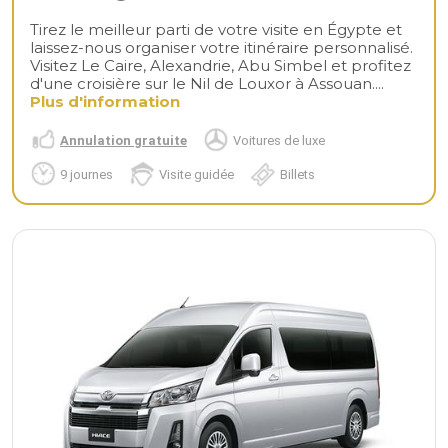
Tirez le meilleur parti de votre visite en Égypte et
laissez-nous organiser votre itinéraire personnalisé.
Visitez Le Caire, Alexandrie, Abu Simbel et profitez
d'une croisière sur le Nil de Louxor à Assouan....
Plus d'information
Annulation gratuite
Voitures de luxe
9 journes
Visite guidée
Billets