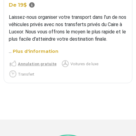
De 19$
Laissez-nous organiser votre transport dans l'un de nos
véhicules privés avec nos transferts privés du Caire à
Luoxor. Nous vous offrons le moyen le plus rapide et le
plus facile d'atteindre votre destination finale.
...
Plus d'information
Annulation gratuite
Voitures de luxe
Transfert