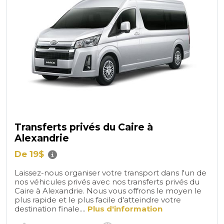
Transferts privés du Caire à
Alexandrie
De 19$
Laissez-nous organiser votre transport dans l'un de
nos véhicules privés avec nos transferts privés du
Caire à Alexandrie. Nous vous offrons le moyen le
plus rapide et le plus facile d'atteindre votre
destination finale....
Plus d'information