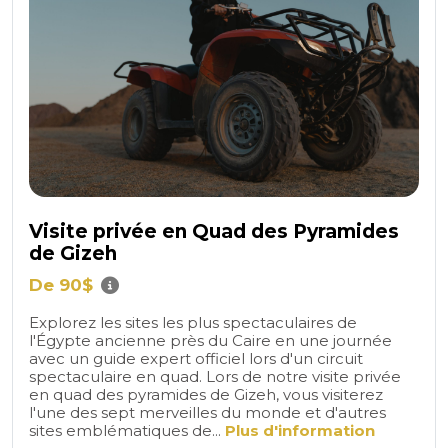
Visite privée en Quad des Pyramides
de Gizeh
De 90$
Explorez les sites les plus spectaculaires de
l'Égypte ancienne près du Caire en une journée
avec un guide expert officiel lors d'un circuit
spectaculaire en quad. Lors de notre visite privée
en quad des pyramides de Gizeh, vous visiterez
l'une des sept merveilles du monde et d'autres
sites emblématiques de...
Plus d'information