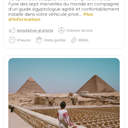
l'une des sept merveilles du monde en compagnie
d'un guide égyptologue agréé et confortablement
installé dans votre véhicule privé....
Plus
d'information
Annulation gratuite
Voitures de luxe
8 heures
Visite guidée
Billets