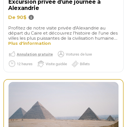
Excursion privée d'une journée à
Alexandrie
De 90$
Profitez de notre visite privée d'Alexandrie au
départ du Caire et découvrez l'histoire de l'une des
villes les plus puissantes de la civilisation humaine....
Plus d'information
Annulation gratuite
Voitures de luxe
12 heures
Visite guidée
Billets