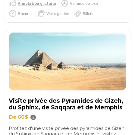
Annulation gratuite
Voitures de luxe
8 heures
Visite guidée
Billets
Visite privée des Pyramides de Gizeh,
du Sphinx, de Saqqara et de Memphis
De 60$
Profitez d'une visite privée des pyramides de Gizeh,
du Sphinx, de Saqqara et de Memphis et visitez