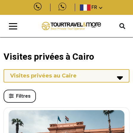
FR
Visites privées à Cairo
Visites privées au Caire
Filtres