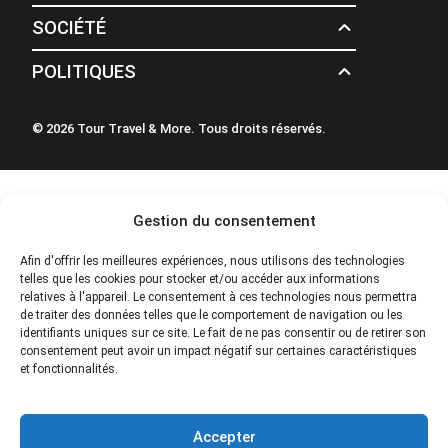
SOCIÉTÉ
POLITIQUES
© 2026 Tour Travel & More. Tous droits réservés.
Gestion du consentement
Afin d'offrir les meilleures expériences, nous utilisons des technologies
telles que les cookies pour stocker et/ou accéder aux informations
relatives à l'appareil. Le consentement à ces technologies nous permettra
de traiter des données telles que le comportement de navigation ou les
identifiants uniques sur ce site. Le fait de ne pas consentir ou de retirer son
consentement peut avoir un impact négatif sur certaines caractéristiques
et fonctionnalités.
Accepter