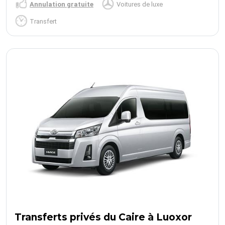
Annulation gratuite
Voitures de luxe
Transfert
Transferts privés du Caire à Luoxor