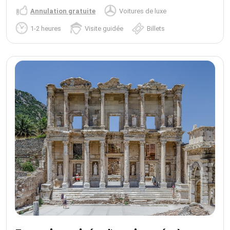
Annulation gratuite
Voitures de luxe
1-2 heures
Visite guidée
Billets