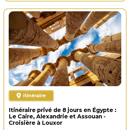
Itinéraire
Itinéraire privé de 8 jours en Égypte :
Le Caire, Alexandrie et Assouan -
Croisière à Louxor