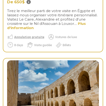
De 650$
Tirez le meilleur parti de votre visite en Égypte et
laissez-nous organiser votre itinéraire personnalisé.
Visitez Le Caire, Alexandrie et profitez d'une
croisière sur le Nil d'Assouan à Louxor....
Plus
d'information
Annulation gratuite
Voitures de luxe
8 days
Visite guidée
Billets