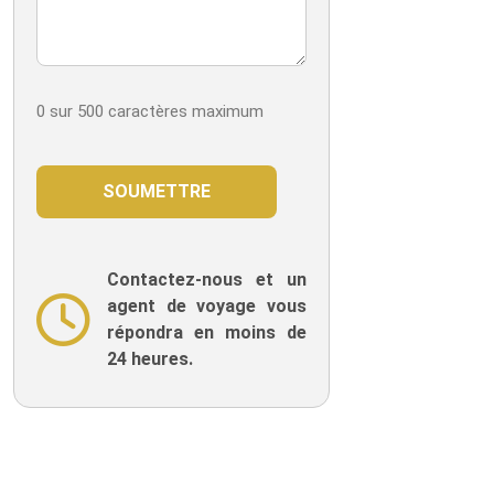
0 sur 500 caractères maximum
Contactez-nous et un
agent de voyage vous
répondra en moins de
24 heures.