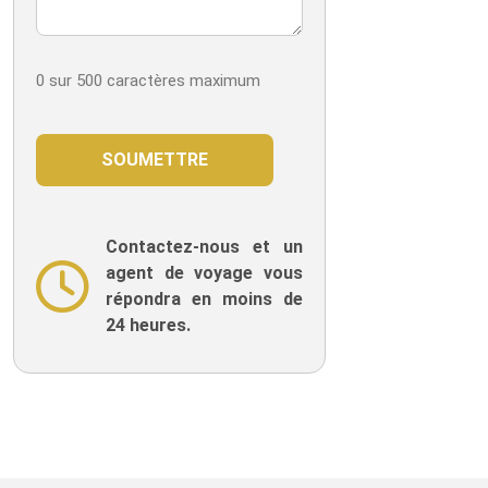
0 sur 500 caractères maximum
Contactez-nous et un
agent de voyage vous
répondra en moins de
24 heures.