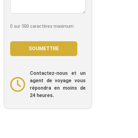
0 sur 500 caractères maximum
Contactez-nous et un
agent de voyage vous
répondra en moins de
24 heures.