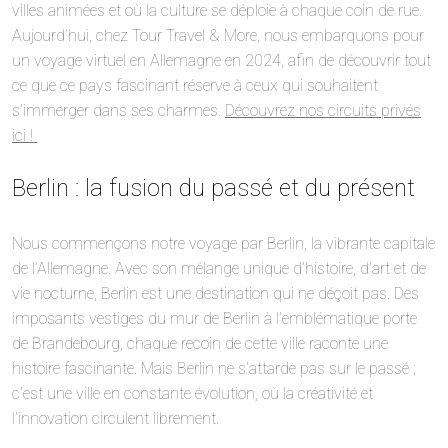
villes animées et où la culture se déploie à chaque coin de rue.
Aujourd’hui, chez Tour Travel & More, nous embarquons pour
un voyage virtuel en Allemagne en 2024, afin de découvrir tout
ce que ce pays fascinant réserve à ceux qui souhaitent
s’immerger dans ses charmes.
Découvrez nos circuits privés
ici !
Berlin : la fusion du passé et du présent
Nous commençons notre voyage par Berlin, la vibrante capitale
de l’Allemagne. Avec son mélange unique d’histoire, d’art et de
vie nocturne, Berlin est une destination qui ne déçoit pas. Des
imposants vestiges du mur de Berlin à l’emblématique porte
de Brandebourg, chaque recoin de cette ville raconte une
histoire fascinante. Mais Berlin ne s’attarde pas sur le passé ;
c’est une ville en constante évolution, où la créativité et
l’innovation circulent librement.